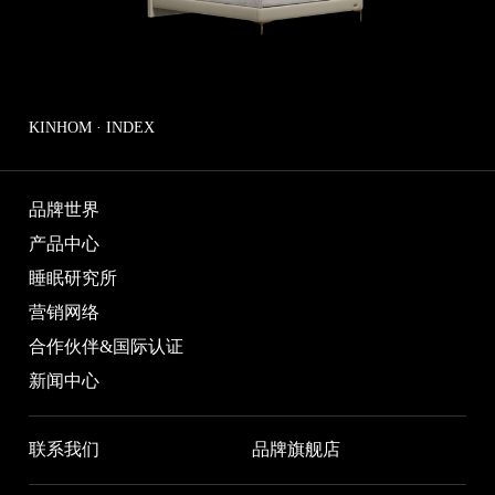
KINHOM · INDEX
品牌世界
产品中心
睡眠研究所
营销网络
合作伙伴&国际认证
新闻中心
联系我们
品牌旗舰店