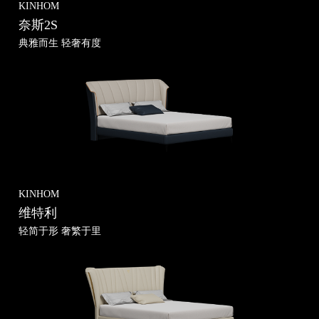
KINHOM
奈斯2S
典雅而生 轻奢有度
KINHOM
维特利
轻简于形 奢繁于里