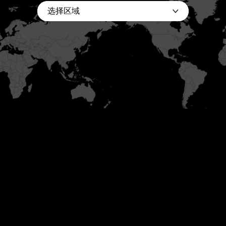
索
选择区域
品牌世界
产品中心
睡眠研究所
营销网络
合作伙伴&国际认证
新闻中心