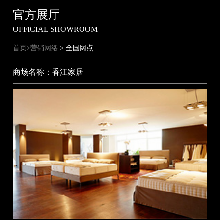
官方展厅
OFFICIAL SHOWROOM
首页>
营销网络
>
全国网点
商场名称：香江家居